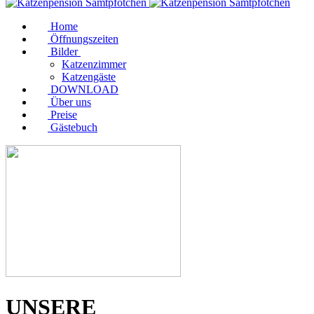
Home
Öffnungszeiten
Bilder
Katzenzimmer
Katzengäste
DOWNLOAD
Über uns
Preise
Gästebuch
UNSERE