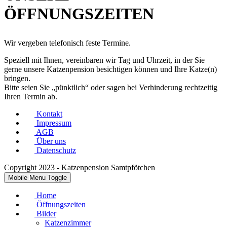
ÖFFNUNGSZEITEN
Wir vergeben telefonisch feste Termine.
Speziell mit Ihnen, vereinbaren wir Tag und Uhrzeit, in der Sie
gerne unsere Katzenpension besichtigen können und Ihre Katze(n)
bringen.
Bitte seien Sie „pünktlich“ oder sagen bei Verhinderung rechtzeitig
Ihren Termin ab.
Kontakt
Impressum
AGB
Über uns
Datenschutz
Copyright 2023 - Katzenpension Samtpfötchen
Mobile Menu Toggle
Home
Öffnungszeiten
Bilder
Katzenzimmer